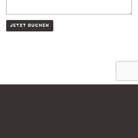
JETZT BUCHEN