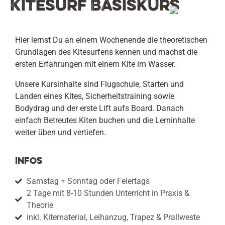
Kitesurf Basiskurs
Hier lernst Du an einem Wochenende die theoretischen
Grundlagen des Kitesurfens kennen und machst die
ersten Erfahrungen mit einem Kite im Wasser.
Unsere Kursinhalte sind Flugschule, Starten und
Landen eines Kites, Sicherheitstraining sowie
Bodydrag und der erste Lift aufs Board. Danach
einfach Betreutes Kiten buchen und die Lerninhalte
weiter üben und vertiefen.
Infos
Samstag + Sonntag oder Feiertags
2 Tage mit 8-10 Stunden Unterricht in Praxis &
Theorie
inkl. Kitematerial, Leihanzug, Trapez & Prallweste