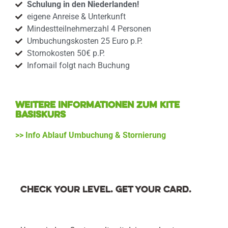
Schulung in den Niederlanden!
eigene Anreise & Unterkunft
Mindestteilnehmerzahl 4 Personen
Umbuchungskosten 25 Euro p.P.
Stornokosten 50€ p.P.
Infomail folgt nach Buchung
Weitere Informationen zum Kite
Basiskurs
>> Info Ablauf Umbuchung & Stornierung
Check your Level. Get your card.