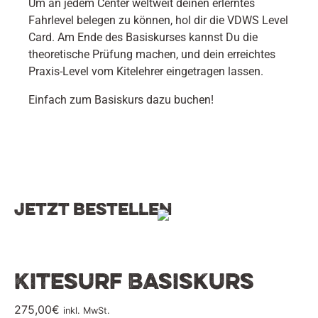
Um an jedem Center weltweit deinen erlerntes
Fahrlevel belegen zu können, hol dir die VDWS Level
Card. Am Ende des Basiskurses kannst Du die
theoretische Prüfung machen, und dein erreichtes
Praxis-Level vom Kitelehrer eingetragen lassen.
Einfach zum Basiskurs dazu buchen!
Jetzt bestellen
Kitesurf Basiskurs
275,00
€
inkl. MwSt.