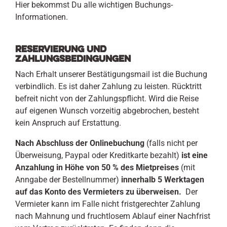
Hier bekommst Du alle wichtigen Buchungs-
Informationen.
Reservierung und
Zahlungsbedingungen
Nach Erhalt unserer Bestätigungsmail ist die Buchung
verbindlich. Es ist daher Zahlung zu leisten. Rücktritt
befreit nicht von der Zahlungspflicht. Wird die Reise
auf eigenen Wunsch vorzeitig abgebrochen, besteht
kein Anspruch auf Erstattung.
Nach Abschluss der Onlinebuchung
(falls nicht per
Überweisung, Paypal oder Kreditkarte bezahlt)
ist eine
Anzahlung in Höhe von 50 % des Mietpreises
(mit
Anngabe der Bestellnummer)
innerhalb 5 Werktagen
auf das Konto des Vermieters zu überweisen.
Der
Vermieter kann im Falle nicht fristgerechter Zahlung
nach Mahnung und fruchtlosem Ablauf einer Nachfrist