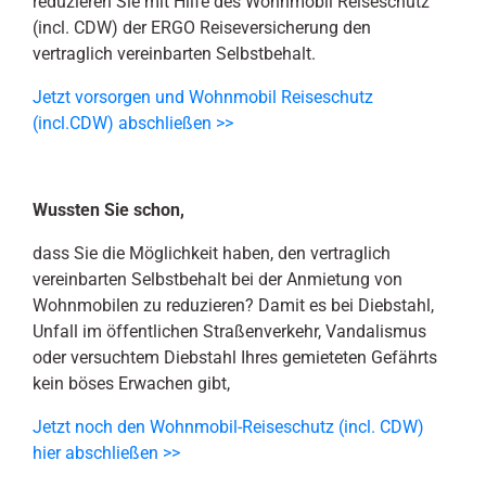
reduzieren Sie mit Hilfe des Wohnmobil Reiseschutz
(incl. CDW) der ERGO Reiseversicherung den
vertraglich vereinbarten Selbstbehalt.
Jetzt vorsorgen und Wohnmobil Reiseschutz
(incl.CDW) abschließen >>
Wussten Sie schon,
dass Sie die Möglichkeit haben, den vertraglich
vereinbarten Selbstbehalt bei der Anmietung von
Wohnmobilen zu reduzieren? Damit es bei Diebstahl,
Unfall im öffentlichen Straßenverkehr, Vandalismus
oder versuchtem Diebstahl Ihres gemieteten Gefährts
kein böses Erwachen gibt,
Jetzt noch den Wohnmobil-Reiseschutz (incl. CDW)
hier abschließen >>