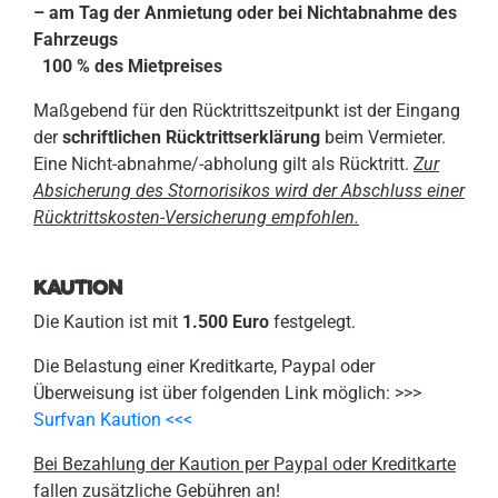
– am Tag der Anmietung oder bei Nichtabnahme des
Fahrzeugs
100 % des Mietpreises
Maßgebend für den Rücktrittszeitpunkt ist der Eingang
der
schriftlichen Rücktrittserklärung
beim Vermieter.
Eine Nicht-abnahme/-abholung gilt als Rücktritt.
Zur
Absicherung des Stornorisikos wird der Abschluss einer
Rücktrittskosten-Versicherung empfohlen.
Kaution
Die Kaution ist mit
1.500 Euro
festgelegt.
Die Belastung einer Kreditkarte, Paypal oder
Überweisung ist über folgenden Link möglich: >>>
Surfvan Kaution <<<
Bei Bezahlung der Kaution per Paypal oder Kreditkarte
fallen zusätzliche Gebühren an!