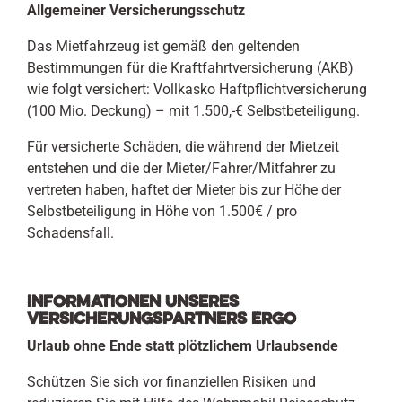
Allgemeiner Versicherungsschutz
Das Mietfahrzeug ist gemäß den geltenden
Bestimmungen für die Kraftfahrtversicherung (AKB)
wie folgt versichert: Vollkasko Haftpflichtversicherung
(100 Mio. Deckung) – mit 1.500,-€ Selbstbeteiligung.
Für versicherte Schäden, die während der Mietzeit
entstehen und die der Mieter/Fahrer/Mitfahrer zu
vertreten haben, haftet der Mieter bis zur Höhe der
Selbstbeteiligung in Höhe von 1.500€ / pro
Schadensfall.
Informationen unseres
Versicherungspartners Ergo
Urlaub ohne Ende statt plötzlichem Urlaubsende
Schützen Sie sich vor finanziellen Risiken und