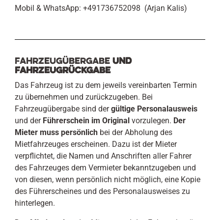
Mobil & WhatsApp: +491736752098 (Arjan Kalis)
Fahrzeugübergabe
und
Fahrzeugrückgabe
Das Fahrzeug ist zu dem jeweils vereinbarten Termin
zu übernehmen und zurückzugeben.
Bei
Fahrzeugübergabe sind der
gültige Personalausweis
und der
Führerschein im Original
vorzulegen.
Der
Mieter muss persönlich
bei der Abholung des
Mietfahrzeuges erscheinen. Dazu ist der Mieter
verpflichtet, die Namen und Anschriften aller Fahrer
des Fahrzeuges dem Vermieter bekanntzugeben und
von diesen, wenn persönlich nicht möglich, eine Kopie
des Führerscheines und des Personalausweises zu
hinterlegen.