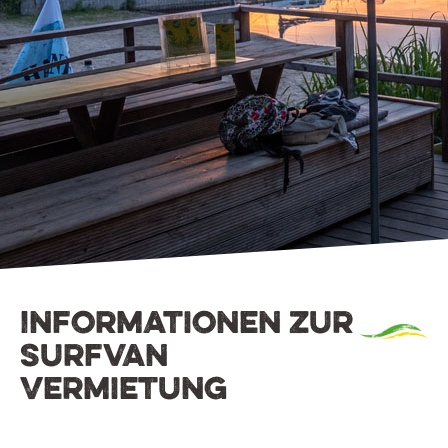
Informationen zur
Surfvan
Vermietung