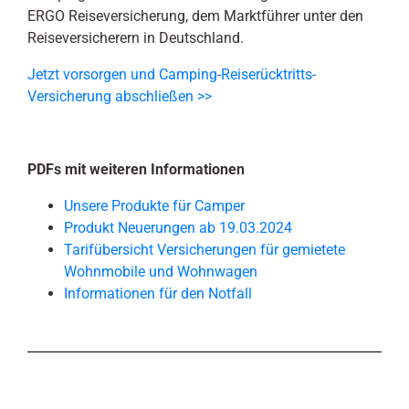
ERGO Reiseversicherung, dem Marktführer unter den
Reiseversicherern in Deutschland.
Jetzt vorsorgen und Camping-Reiserücktritts-
Versicherung abschließen >>
PDFs mit weiteren Informationen
Unsere Produkte für Camper
Produkt Neuerungen ab 19.03.2024
Tarifübersicht Versicherungen für gemietete
Wohnmobile und Wohnwagen
Informationen für den Notfall