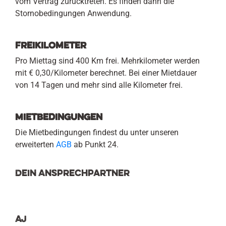
vom Vertrag zurücktreten. Es finden dann die
Stornobedingungen Anwendung.
Freikilometer
Pro Miettag sind 400 Km frei. Mehrkilometer werden
mit € 0,30/Kilometer berechnet. Bei einer Mietdauer
von 14 Tagen und mehr sind alle Kilometer frei.
Mietbedingungen
Die Mietbedingungen findest du unter unseren
erweiterten
AGB
ab Punkt 24.
Dein Ansprechpartner
AJ