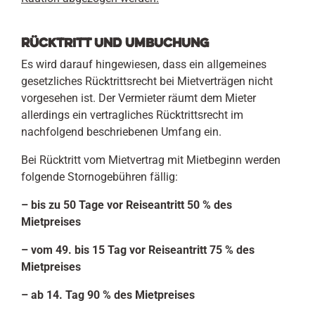
Rücktritt und Umbuchung
Es wird darauf hingewiesen, dass ein allgemeines
gesetzliches Rücktrittsrecht bei Mietverträgen nicht
vorgesehen ist.
Der Vermieter räumt dem Mieter
allerdings ein vertragliches Rücktrittsrecht im
nachfolgend beschriebenen Umfang ein.
Bei Rücktritt vom Mietvertrag mit Mietbeginn werden
folgende Stornogebühren fällig:
– bis zu 50 Tage vor Reiseantritt 50 % des
Mietpreises
– vom 49. bis 15 Tag vor Reiseantritt 75 % des
Mietpreises
– ab 14. Tag 90 % des Mietpreises