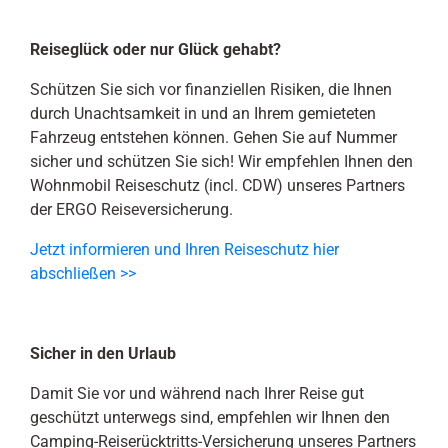
Reiseglück oder nur Glück gehabt?
Schützen Sie sich vor finanziellen Risiken, die Ihnen
durch Unachtsamkeit in und an Ihrem gemieteten
Fahrzeug entstehen können. Gehen Sie auf Nummer
sicher und schützen Sie sich! Wir empfehlen Ihnen den
Wohnmobil Reiseschutz (incl. CDW) unseres Partners
der ERGO Reiseversicherung.
Jetzt informieren und Ihren Reiseschutz hier
abschließen >>
Sicher in den Urlaub
Damit Sie vor und während nach Ihrer Reise gut
geschützt unterwegs sind, empfehlen wir Ihnen den
Camping-Reiserücktritts-Versicherung unseres Partners