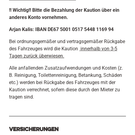
!! Wichtig!! Bitte die Bezahlung der Kaution über ein
anderes Konto vornehmen.
Arjan Kalis: IBAN DE67 5001 0517 5448 1169 94
Bei ordnungsgemäßer und vertragsgemäßer Rückgabe
des Fahrzeuges wird die Kaution
innerhalb von 3-5
Tagen zurück überwiesen.
Alle anfallenden Zusatzaufwendungen und Kosten (z.
B. Reinigung, Toilettenreinigung, Betankung, Schäden
etc.) werden bei Rückgabe des Fahrzeuges mit der
Kaution verrechnet, sofern diese durch den Mieter zu
tragen sind.
Versicherungen