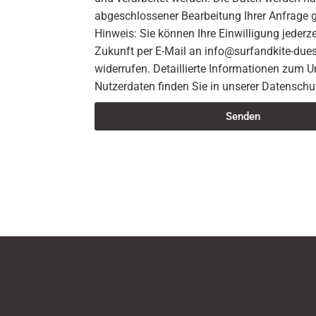
abgeschlossener Bearbeitung Ihrer Anfrage g
Hinweis: Sie können Ihre Einwilligung jederzei
Zukunft per E-Mail an info@surfandkite-dues
widerrufen. Detaillierte Informationen zum
Nutzerdaten finden Sie in unserer Datenschu
Senden