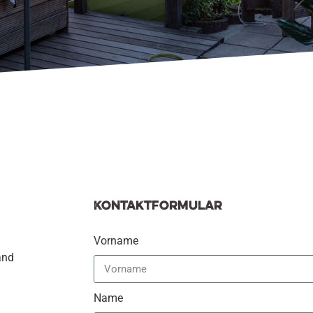
Kontaktformular
Vorname
and
Name