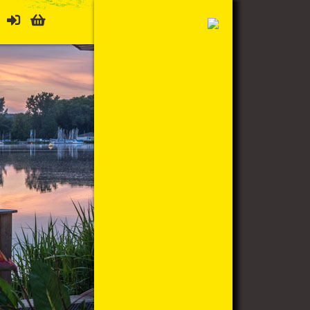
Mein Konto
Warenkorb