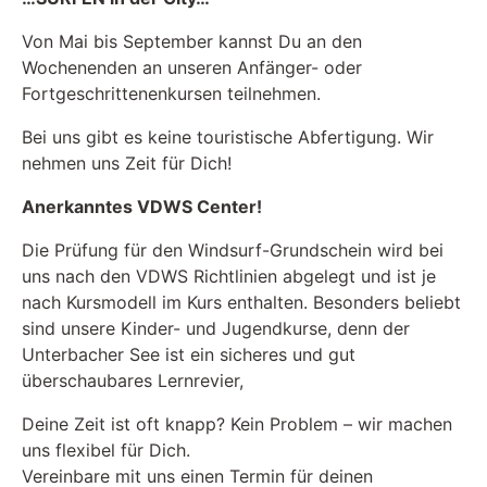
Von Mai bis September kannst Du an den
Wochenenden an unseren Anfänger- oder
Fortgeschrittenenkursen teilnehmen.
Bei uns gibt es keine touristische Abfertigung. Wir
nehmen uns Zeit für Dich!
Anerkanntes VDWS Center!
Die Prüfung für den Windsurf-Grundschein wird bei
uns nach den VDWS Richtlinien abgelegt und ist je
nach Kursmodell im Kurs enthalten. Besonders beliebt
sind unsere Kinder- und Jugendkurse, denn der
Unterbacher See ist ein sicheres und gut
überschaubares Lernrevier,
Deine Zeit ist oft knapp? Kein Problem – wir machen
uns flexibel für Dich.
Vereinbare mit uns einen Termin für deinen