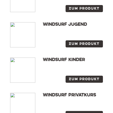
Zum Produkt
Windsurf Jugend
Zum Produkt
Windsurf Kinder
Zum Produkt
Windsurf Privatkurs