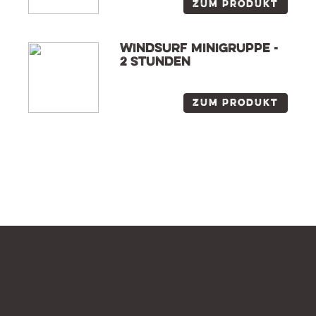
Zum Produkt
Windsurf Minigruppe -
2 Stunden
Zum Produkt