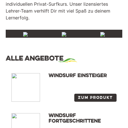
individuellen Privat-Surfkurs. Unser lizensiertes
Lehrer-Team verhilft Dir mit viel Spaß zu deinem
Lernerfolg.
Alle Angebote
Windsurf Einsteiger
Zum Produkt
Windsurf
Fortgeschrittene