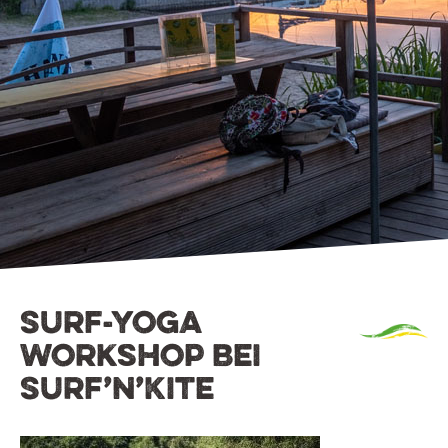
Surf-Yoga
Workshop bei
Surf’n’Kite