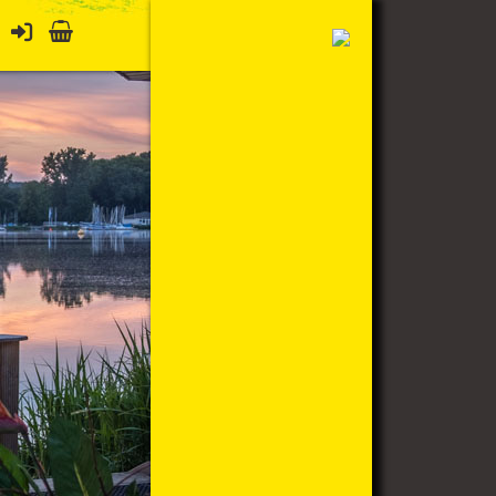
Mein Konto
Warenkorb