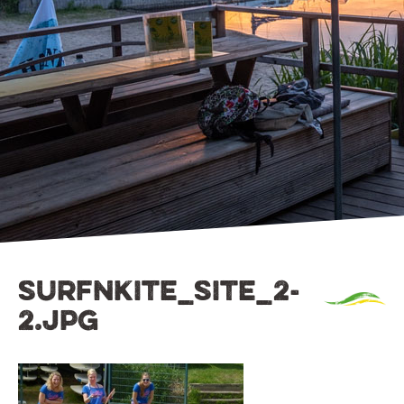
surfnkite_site_2-
2.jpg