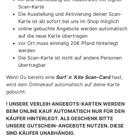
Scan-Karte
Die Ausstellung und Aktivierung deiner Scan-
Karte ist ab sofort bei uns im Shop möglich
online gebuchte Angebote werden automatisch
auf die neue Karte übertragen
vor Ort muss einmalig 20€ Pfand hinterlegt
werden
Die Scan-Karte ist nicht auf andere Personen
übertragbar
Wenn Du bereits eine
Surf´n´Kite Scan-Card
hast,
wird dein Onlinekauf automatisch auf deine Karte
gebucht.
! UNSERE VERLEIH ANGEBOTS-KARTEN WERDEN
BEIM ONLINE KAUF AUTOMATISCH NUR FÜR DEN
KÄUFER HINTERLEGT. ALS GESCHENK BITTE
UNSERE GUTSCHEIN-ANGEBOTE NUTZEN. DIESE
SIND KÄUFER UNABHÄNGIG.