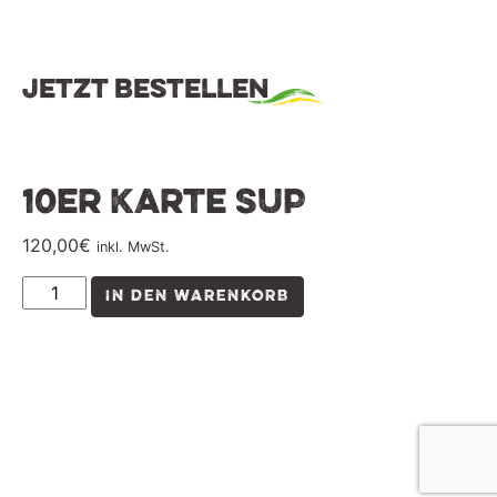
Jetzt bestellen
10er Karte SUP
120,00
€
inkl. MwSt.
IN DEN WARENKORB