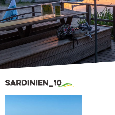
sardinien_10