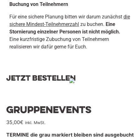
Buchung von Teilnehmern
Für eine sichere Planung bitten wir darum zunächst
die
sichere Mindest-Teilnehmerzahl
zu buchen.
Eine
Stornierung einzelner Personen ist nicht möglich.
Eine kurzfristige Zubuchung von Teilnehmern
realisieren wir dafür gerne für Euch.
Jetzt bestellen
Gruppenevents
35,00
€
inkl. MwSt.
TERMINE die grau markiert bleiben sind ausgebucht