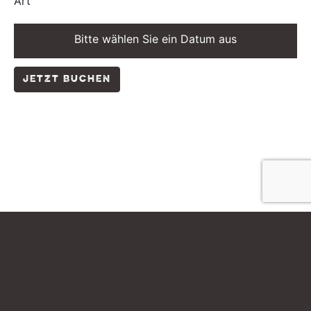
Art
Bitte wählen Sie ein Datum aus
JETZT BUCHEN