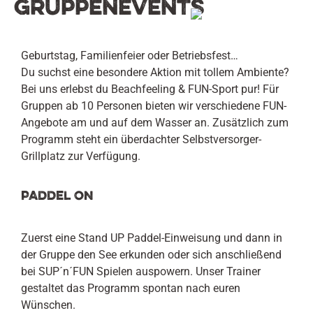
Gruppenevents
Geburtstag, Familienfeier oder Betriebsfest…
Du suchst eine besondere Aktion mit tollem Ambiente?
Bei uns erlebst du Beachfeeling & FUN-Sport pur! Für
Gruppen ab 10 Personen bieten wir verschiedene FUN-
Angebote am und auf dem Wasser an. Zusätzlich zum
Programm steht ein überdachter Selbstversorger-
Grillplatz zur Verfügung.
PADDEL ON
Zuerst eine Stand UP Paddel-Einweisung und dann in
der Gruppe den See erkunden oder sich anschließend
bei SUP´n´FUN Spielen auspowern. Unser Trainer
gestaltet das Programm spontan nach euren
Wünschen.