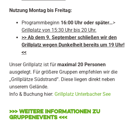
Nutzung Montag bis Freitag:
Programmbeginn
16:00 Uhr oder später…
>
Grillplatz von 15:30 Uhr bis 20 Uhr.
>> Ab dem 9. September schließen wir den
Grillplatz wegen Dunkelheit bereits um 19 Uhr!
<<
Unser Grillplatz ist für
maximal 20 Personen
ausgelegt. Für größere Gruppen empfehlen wir die
„Grillplätze Südstrand“. Diese liegen direkt neben
unserem Gelände.
Info & Buchung hier:
Grillplatz Unterbacher See
>>> WEITERE INFORMATIONEN ZU
GRUPPENEVENTS <<<