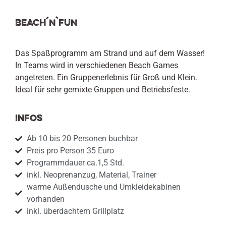
BEACH´N`FUN
Das Spaßprogramm am Strand und auf dem Wasser!
In Teams wird in verschiedenen Beach Games
angetreten. Ein Gruppenerlebnis für Groß und Klein.
Ideal für sehr gemixte Gruppen und Betriebsfeste.
Infos
Ab 10 bis 20 Personen buchbar
Preis pro Person 35 Euro
Programmdauer ca.1,5 Std.
inkl. Neoprenanzug, Material, Trainer
warme Außendusche und Umkleidekabinen
vorhanden
inkl. überdachtem Grillplatz