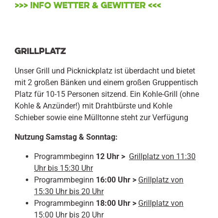
>>> INFO WETTER & GEWITTER <<<
Grillplatz
Unser Grill und Picknickplatz ist überdacht und bietet
mit 2 großen Bänken und einem großen Gruppentisch
Platz für 10-15 Personen sitzend. Ein Kohle-Grill (ohne
Kohle & Anzünder!) mit Drahtbürste und Kohle
Schieber sowie eine Mülltonne steht zur Verfügung
Nutzung Samstag & Sonntag:
Programmbeginn
12 Uhr >
Grillplatz von 11:30
Uhr bis 15:30 Uhr
Programmbeginn
16:00 Uhr >
Grillplatz von
15:30 Uhr bis 20 Uhr
Programmbeginn
18:00 Uhr >
Grillplatz von
15:00 Uhr bis 20 Uhr