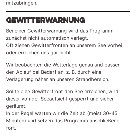
mitzubringen.
Gewitterwarnung
Bei einer Gewitterwarnung wird das Programm
zunächst nicht automatisch verlegt.
Oft ziehen Gewitterfronten an unserem See vorbei
oder erreichen uns gar nicht.
Wir beobachten die Wetterlage genau und passen
den Ablauf bei Bedarf an, z. B. durch eine
Verlagerung näher an unseren Strandbereich.
Sollte eine Gewitterfront den See erreichen, wird
dieser von der Seeaufsicht gesperrt und sicher
geräumt.
In der Regel warten wir die Zeit ab (meist 30–45
Minuten) und setzen das Programm anschließend
fort.