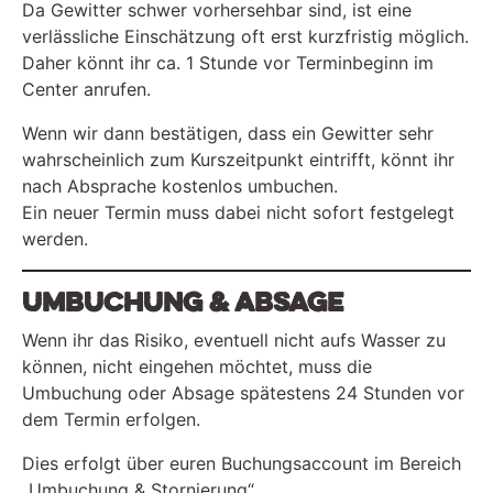
Da Gewitter schwer vorhersehbar sind, ist eine
verlässliche Einschätzung oft erst kurzfristig möglich.
Daher könnt ihr ca. 1 Stunde vor Terminbeginn im
Center anrufen.
Wenn wir dann bestätigen, dass ein Gewitter sehr
wahrscheinlich zum Kurszeitpunkt eintrifft, könnt ihr
nach Absprache kostenlos umbuchen.
Ein neuer Termin muss dabei nicht sofort festgelegt
werden.
Umbuchung & Absage
Wenn ihr das Risiko, eventuell nicht aufs Wasser zu
können, nicht eingehen möchtet, muss die
Umbuchung oder Absage spätestens 24 Stunden vor
dem Termin erfolgen.
Dies erfolgt über euren Buchungsaccount im Bereich
„Umbuchung & Stornierung“.