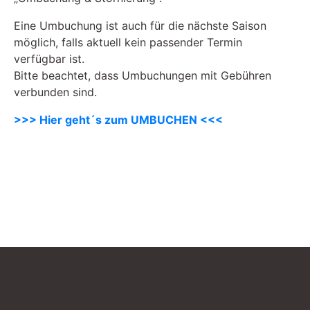
Eine Umbuchung ist auch für die nächste Saison
möglich, falls aktuell kein passender Termin
verfügbar ist.
Bitte beachtet, dass Umbuchungen mit Gebühren
verbunden sind.
>>> Hier geht´s zum UMBUCHEN <<<