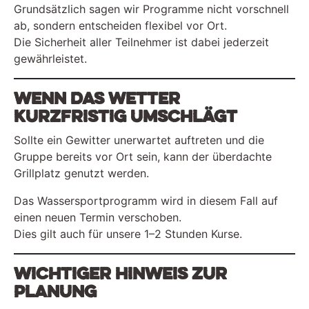
Grundsätzlich sagen wir Programme nicht vorschnell
ab, sondern entscheiden flexibel vor Ort.
Die Sicherheit aller Teilnehmer ist dabei jederzeit
gewährleistet.
Wenn das Wetter
kurzfristig umschlägt
Sollte ein Gewitter unerwartet auftreten und die
Gruppe bereits vor Ort sein, kann der überdachte
Grillplatz genutzt werden.
Das Wassersportprogramm wird in diesem Fall auf
einen neuen Termin verschoben.
Dies gilt auch für unsere 1–2 Stunden Kurse.
Wichtiger Hinweis zur
Planung