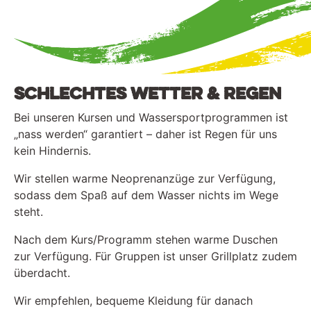
Schlechtes Wetter & Regen
Bei unseren Kursen und Wassersportprogrammen ist
„nass werden“ garantiert – daher ist Regen für uns
kein Hindernis.
Wir stellen warme Neoprenanzüge zur Verfügung,
sodass dem Spaß auf dem Wasser nichts im Wege
steht.
Nach dem Kurs/Programm stehen warme Duschen
zur Verfügung. Für Gruppen ist unser Grillplatz zudem
überdacht.
Wir empfehlen, bequeme Kleidung für danach