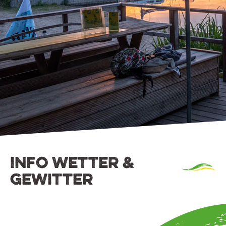
Info Wetter &
Gewitter