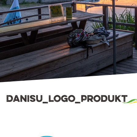
Danisu_Logo_Produkt