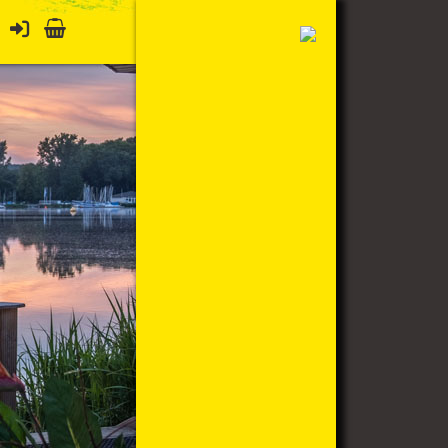
Mein Konto
Warenkorb