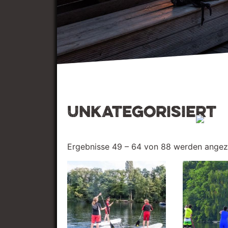
Unkategorisiert
Ergebnisse 49 – 64 von 88 werden angez